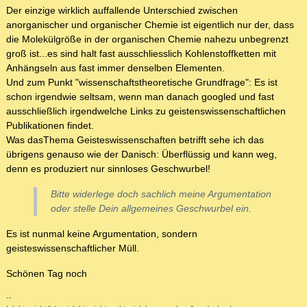
Der einzige wirklich auffallende Unterschied zwischen
anorganischer und organischer Chemie ist eigentlich nur der, dass
die Molekülgröße in der organischen Chemie nahezu unbegrenzt
groß ist...es sind halt fast ausschliesslich Kohlenstoffketten mit
Anhängseln aus fast immer denselben Elementen.
Und zum Punkt "wissenschaftstheoretische Grundfrage": Es ist
schon irgendwie seltsam, wenn man danach googled und fast
ausschließlich irgendwelche Links zu geistenswissenschaftlichen
Publikationen findet.
Was dasThema Geisteswissenschaften betrifft sehe ich das
übrigens genauso wie der Danisch: Überflüssig und kann weg,
denn es produziert nur sinnloses Geschwurbel!
Bitte widerlege doch sachlich meine Argumentation
oder stelle Dein allgemeines Geschwurbel ein.
Es ist nunmal keine Argumentation, sondern
geisteswissenschaftlicher Müll.
Schönen Tag noch
--