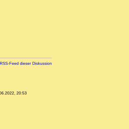
RSS-Feed dieser Diskussion
06.2022, 20:53