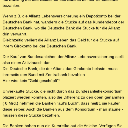
bezahlen.
Wenn z.B. die Allianz Lebensversicherung ein Depotkonto bei der
Deutschen Bank hat, wandern die Stücke auf das Kundendepot der
Deutschen Bank, wo die Deutsche Bank die Stücke für die Allianz
drin verwahrt.
Gleichzeitig verliert die Allianz Leben das Geld für die Stücke auf
ihrem Girokonto bei der Deutschen Bank.
Der Kauf von Bundesanleihen der Allianz Lebensversicherung stellt
also einen Aktivtausch dar.
Die Deutsche Bank, die der Allianz das Girokonto belastet muss
ihrerseits den Bund mit Zentralbank bezahlen.
Hier wird kein "Geld geschöpft"!
Unverkaufte Stücke, die nicht durch das Bundesanleihekonsortium
plaziert werden konnten, also die Differenz zu den oben genannten
( 8 Mrd.) nehmen die Banken "auf's Buch", dass heißt, sie kaufen
diese selber. Auch die Banken aus dem Konsortium - man staune -
müssen diese Stücke bezahlen.
Die Banken haben nun ein Kursrisiko auf die Anleihe. Verfügen Sie