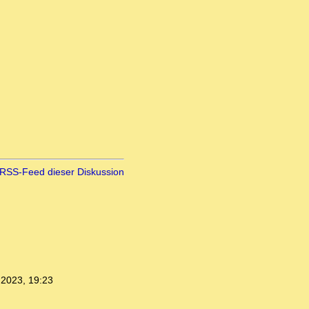
RSS-Feed dieser Diskussion
.2023, 19:23