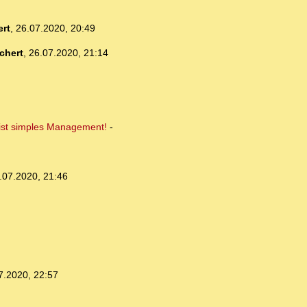
rt
,
26.07.2020, 20:49
chert
,
26.07.2020, 21:14
 ist simples Management!
-
.07.2020, 21:46
7.2020, 22:57