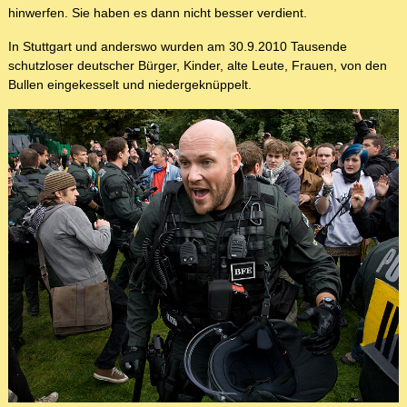
hinwerfen. Sie haben es dann nicht besser verdient.
In Stuttgart und anderswo wurden am 30.9.2010 Tausende
schutzloser deutscher Bürger, Kinder, alte Leute, Frauen, von den
Bullen eingekesselt und niedergeknüppelt.