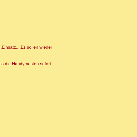
Einsatz....Es sollen wieder
ass die Handymasten sofort