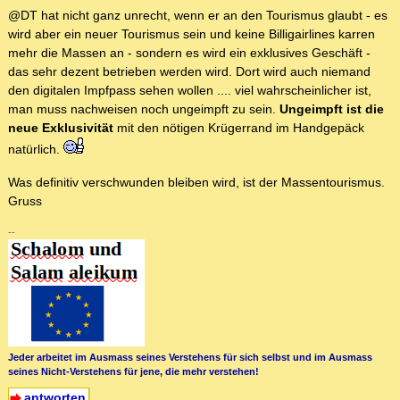
@DT hat nicht ganz unrecht, wenn er an den Tourismus glaubt - es
wird aber ein neuer Tourismus sein und keine Billigairlines karren
mehr die Massen an - sondern es wird ein exklusives Geschäft -
das sehr dezent betrieben werden wird. Dort wird auch niemand
den digitalen Impfpass sehen wollen .... viel wahrscheinlicher ist,
man muss nachweisen noch ungeimpft zu sein.
Ungeimpft ist die
neue Exklusivität
mit den nötigen Krügerrand im Handgepäck
natürlich.
Was definitiv verschwunden bleiben wird, ist der Massentourismus.
Gruss
--
Jeder arbeitet im Ausmass seines Verstehens für sich selbst und im Ausmass
seines Nicht-Verstehens für jene, die mehr verstehen!
antworten