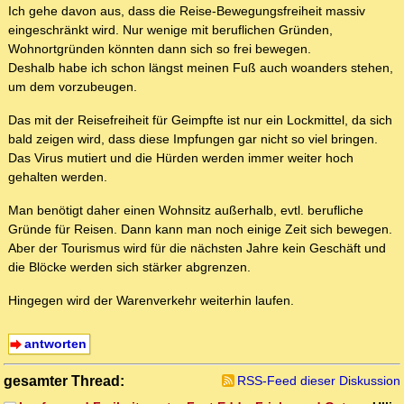
Ich gehe davon aus, dass die Reise-Bewegungsfreiheit massiv
eingeschränkt wird. Nur wenige mit beruflichen Gründen,
Wohnortgründen könnten dann sich so frei bewegen.
Deshalb habe ich schon längst meinen Fuß auch woanders stehen,
um dem vorzubeugen.
Das mit der Reisefreiheit für Geimpfte ist nur ein Lockmittel, da sich
bald zeigen wird, dass diese Impfungen gar nicht so viel bringen.
Das Virus mutiert und die Hürden werden immer weiter hoch
gehalten werden.
Man benötigt daher einen Wohnsitz außerhalb, evtl. berufliche
Gründe für Reisen. Dann kann man noch einige Zeit sich bewegen.
Aber der Tourismus wird für die nächsten Jahre kein Geschäft und
die Blöcke werden sich stärker abgrenzen.
Hingegen wird der Warenverkehr weiterhin laufen.
antworten
gesamter Thread:
RSS-Feed dieser Diskussion