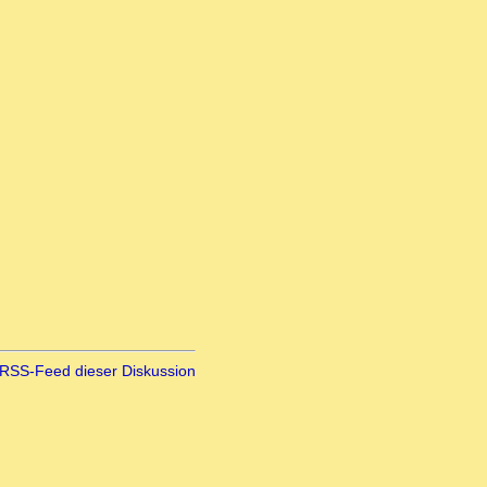
RSS-Feed dieser Diskussion