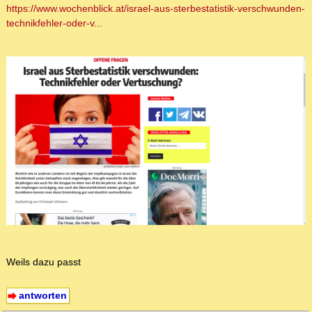
https://www.wochenblick.at/israel-aus-sterbestatistik-verschwunden-
technikfehler-oder-v...
Weils dazu passt
antworten