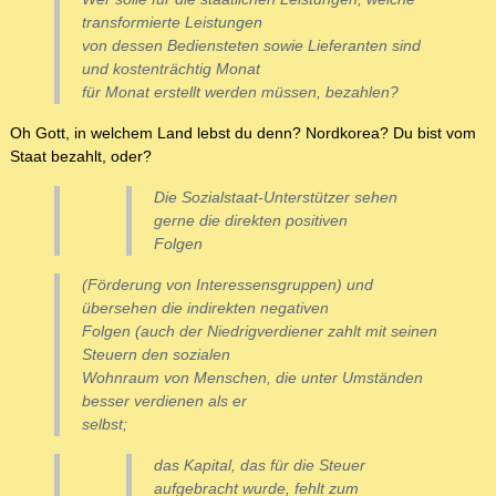
transformierte Leistungen
von dessen Bediensteten sowie Lieferanten sind
und kostenträchtig Monat
für Monat erstellt werden müssen, bezahlen?
Oh Gott, in welchem Land lebst du denn? Nordkorea? Du bist vom
Staat bezahlt, oder?
Die Sozialstaat-Unterstützer sehen
gerne die direkten positiven
Folgen
(Förderung von Interessensgruppen) und
übersehen die indirekten negativen
Folgen (auch der Niedrigverdiener zahlt mit seinen
Steuern den sozialen
Wohnraum von Menschen, die unter Umständen
besser verdienen als er
selbst;
das Kapital, das für die Steuer
aufgebracht wurde, fehlt zum