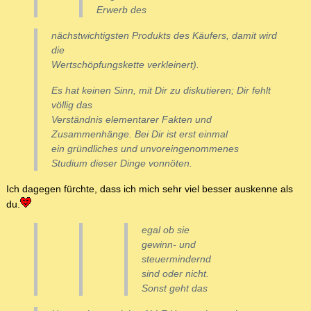
Erwerb des
nächstwichtigsten Produkts des Käufers, damit wird
die
Wertschöpfungskette verkleinert).
Es hat keinen Sinn, mit Dir zu diskutieren; Dir fehlt
völlig das
Verständnis elementarer Fakten und
Zusammenhänge. Bei Dir ist erst einmal
ein gründliches und unvoreingenommenes
Studium dieser Dinge vonnöten.
Ich dagegen fürchte, dass ich mich sehr viel besser auskenne als
du.
egal ob sie
gewinn- und
steuermindernd
sind oder nicht.
Sonst geht das