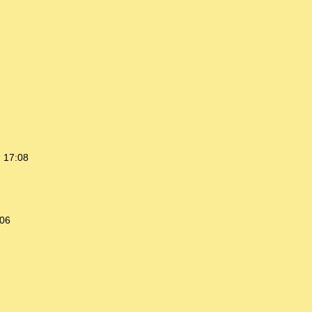
 17:08
:06