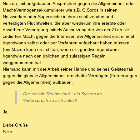
Netzen, mit aufgebauten Ansprüchen gegen die Allgemeinheit oder
Macht/Vermögensakkumulierer wie z.B. G.Soros in seinen
Netzwerken oder Superreiche in ihren schützenden und
verteidigten Fluchtwelten, die aber wiederum ihre ererbte oder
erworbene Versorgung mittels Ausnutzung der von der ZI an sie
zedierten Macht gegen die Interesen der Allgemeinheit erst einmal
irgendwann selbst oder per Vorfahren aufgebaut haben müssen
(ein Mäzen kann erst stiften, wenn er irgendwo irgendwem
irgendwie nach den üblichen und zulässigen Regeln
weggenommen hat.
Niemand kann mit der Arbeit seiner Hände und seines Geistes fair
gegen die globale Allgemeinheit ernsthafte Vermögen (Forderungen
gegen die Allgemeinheit) aufbauen.
Der soziale Rechtsstaat - ein System im
Widerspruch zu sich selbst!
Ja.
Liebe Grüße
Silke