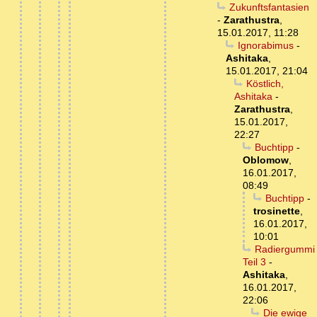
Zukunftsfantasien
-
Zarathustra
,
15.01.2017, 11:28
Ignorabimus
-
Ashitaka
,
15.01.2017, 21:04
Köstlich,
Ashitaka
-
Zarathustra
,
15.01.2017,
22:27
Buchtipp
-
Oblomow
,
16.01.2017,
08:49
Buchtipp
-
trosinette
,
16.01.2017,
10:01
Radiergummi
Teil 3
-
Ashitaka
,
16.01.2017,
22:06
Die ewige