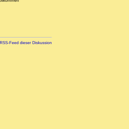
vollkommen
RSS-Feed dieser Diskussion