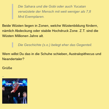
Die Sahara und die Gobi oder auch Yucatan
verwüstete der Mensch mit weit weniger als 7,8
Mrd Exemplaren.
Beide Wüsten liegen in Zonen, welche Wüstenbildung fördern,
nämlich Abdeckung oder stabile Hochdruck Zone. Z.T. sind die
Wüsten Millionen Jahre alt.
Die Geschichte (s.o.) belegt eher das Gegenteil.
Wem willst Du das in die Schuhe schieben, Australopithecus und
Neandertaler?
Grüße
--