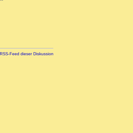
RSS-Feed dieser Diskussion