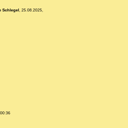
 Schlegel
,
25.08.2025,
 00:36