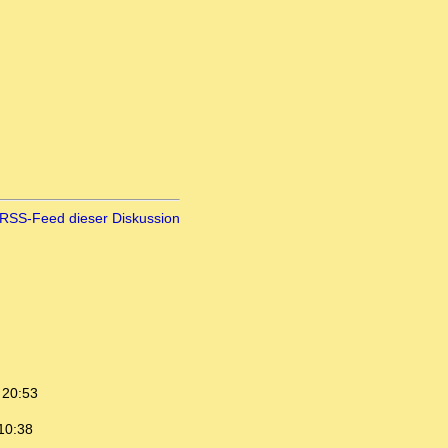
RSS-Feed dieser Diskussion
 20:53
10:38