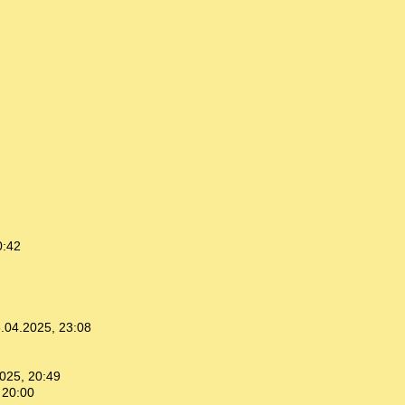
0:42
.04.2025, 23:08
025, 20:49
 20:00