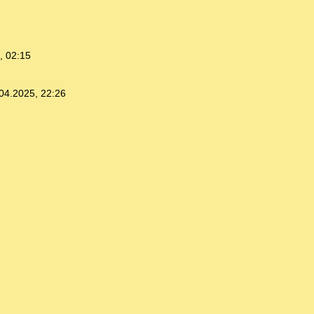
, 02:15
04.2025, 22:26