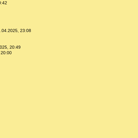
0:42
.04.2025, 23:08
025, 20:49
 20:00