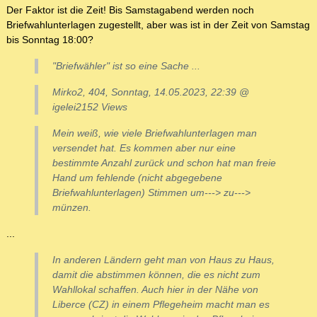
Der Faktor ist die Zeit! Bis Samstagabend werden noch
Briefwahlunterlagen zugestellt, aber was ist in der Zeit von Samstag
bis Sonntag 18:00?
"Briefwähler" ist so eine Sache ...
Mirko2, 404, Sonntag, 14.05.2023, 22:39 @
igelei2152 Views
Mein weiß, wie viele Briefwahlunterlagen man
versendet hat. Es kommen aber nur eine
bestimmte Anzahl zurück und schon hat man freie
Hand um fehlende (nicht abgegebene
Briefwahlunterlagen) Stimmen um---> zu--->
münzen.
...
In anderen Ländern geht man von Haus zu Haus,
damit die abstimmen können, die es nicht zum
Wahllokal schaffen. Auch hier in der Nähe von
Liberce (CZ) in einem Pflegeheim macht man es