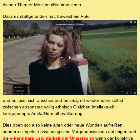
diesen Theater Moslems/Nichtmoslems.
Dass es stattgefunden hat, beweist ein Foto
und es lässt sich anscheinend beliebig oft wiederholen selbst
zwischen ansonsten völlig ethnisch Gleichen intellektuell
leergepumpte Antifa/Normalbevölkerung.
Dies oben soll also keine alten oder neue Wunden aufreißen,
sondern simpelste psychologische Vorgehensweisen aufzeigen und
die
erkennbare Leichtigkeit der Umsetzung
wenn der kollektive