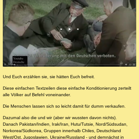
Und Euch erzählen sie, sie hätten Euch befreit.
Diese einfachen Textzeilen diese einfache Konditionierung zerteilt
alle Völker auf Befehl voneinander.
Die Menschen lassen sich so leicht damit für dumm verkaufen.
Dazumal also die und wir (aber wir wussten davon nichts).
Danach Pakistan/Indien, Irak/Iran, Hutu/Tutsie, Nord/Südsudan,
Norkorea/Südkorea, Gruppen innerhalb Chiles, Deutschland
West/Ost, Jugoslawien, Ukraine/Russland - und demnächst in