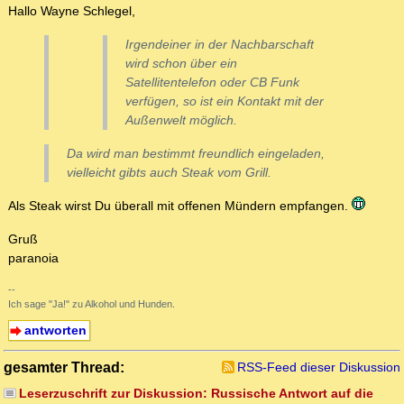
Hallo Wayne Schlegel,
Irgendeiner in der Nachbarschaft
wird schon über ein
Satellitentelefon oder CB Funk
verfügen, so ist ein Kontakt mit der
Außenwelt möglich.
Da wird man bestimmt freundlich eingeladen,
vielleicht gibts auch Steak vom Grill.
Als Steak wirst Du überall mit offenen Mündern empfangen.
Gruß
paranoia
--
Ich sage "Ja!" zu Alkohol und Hunden.
antworten
gesamter Thread:
RSS-Feed dieser Diskussion
Leserzuschrift zur Diskussion: Russische Antwort auf die