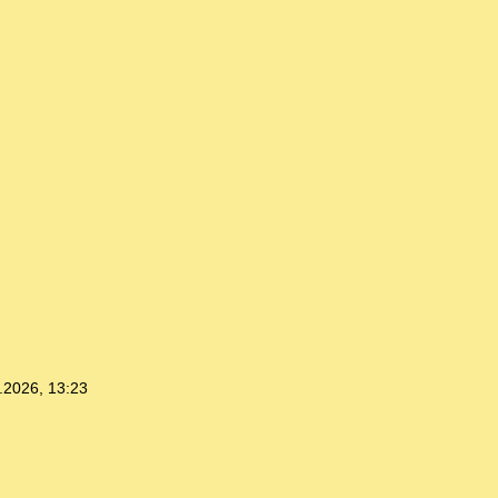
.2026, 13:23