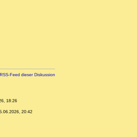
RSS-Feed dieser Diskussion
26, 18:26
5.06.2026, 20:42