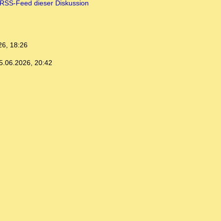
RSS-Feed dieser Diskussion
26, 18:26
5.06.2026, 20:42