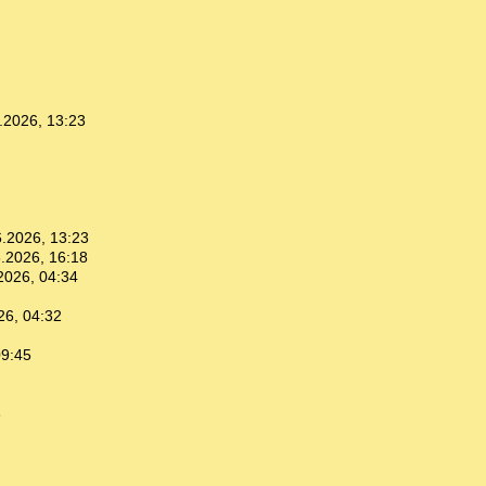
.2026, 13:23
.2026, 13:23
.2026, 16:18
2026, 04:34
26, 04:32
09:45
3