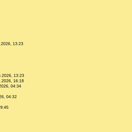
.2026, 13:23
.2026, 13:23
.2026, 16:18
2026, 04:34
26, 04:32
09:45
3