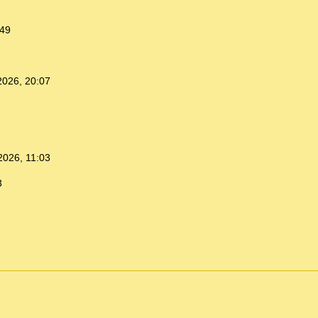
:49
2026, 20:07
2026, 11:03
3