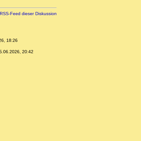
RSS-Feed dieser Diskussion
26, 18:26
5.06.2026, 20:42