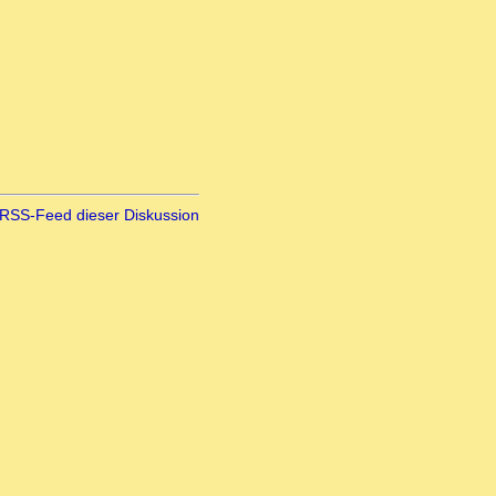
RSS-Feed dieser Diskussion