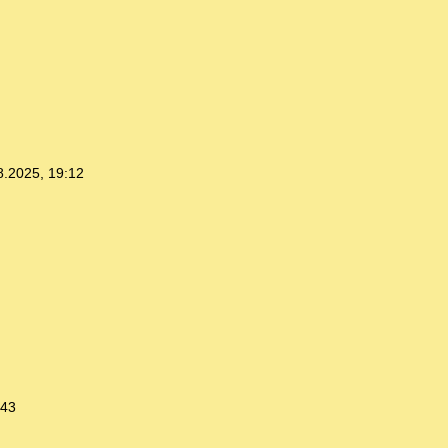
8.2025, 19:12
:43