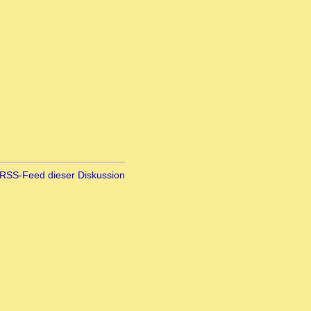
RSS-Feed dieser Diskussion