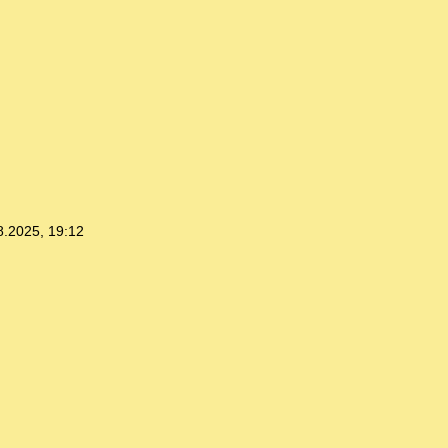
8.2025, 19:12