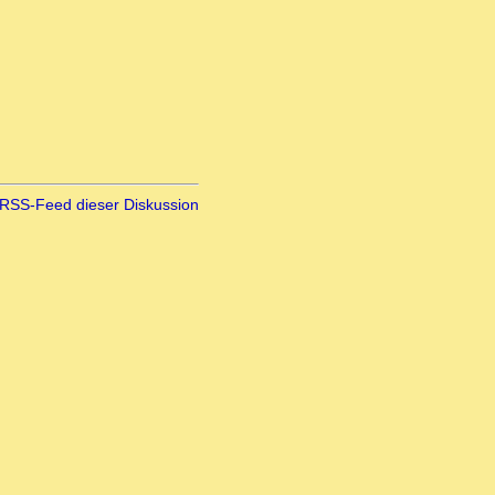
RSS-Feed dieser Diskussion