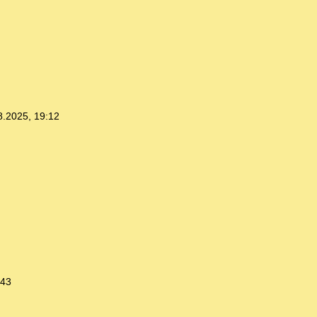
8.2025, 19:12
:43