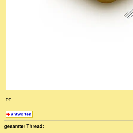
DT
antworten
gesamter Thread: