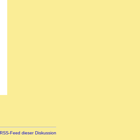
RSS-Feed dieser Diskussion