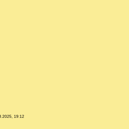
8.2025, 19:12