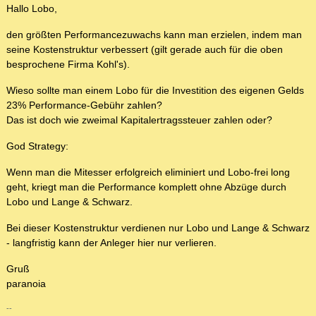
Hallo Lobo,
den größten Performancezuwachs kann man erzielen, indem man
seine Kostenstruktur verbessert (gilt gerade auch für die oben
besprochene Firma Kohl's).
Wieso sollte man einem Lobo für die Investition des eigenen Gelds
23% Performance-Gebühr zahlen?
Das ist doch wie zweimal Kapitalertragssteuer zahlen oder?
God Strategy:
Wenn man die Mitesser erfolgreich eliminiert und Lobo-frei long
geht, kriegt man die Performance komplett ohne Abzüge durch
Lobo und Lange & Schwarz.
Bei dieser Kostenstruktur verdienen nur Lobo und Lange & Schwarz
- langfristig kann der Anleger hier nur verlieren.
Gruß
paranoia
--