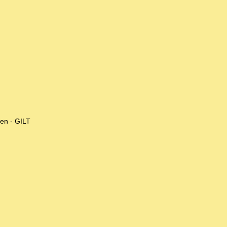
ien - GILT