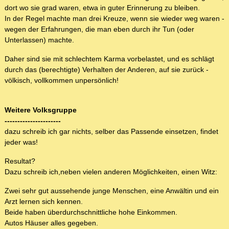
dort wo sie grad waren, etwa in guter Erinnerung zu bleiben.
In der Regel machte man drei Kreuze, wenn sie wieder weg waren -
wegen der Erfahrungen, die man eben durch ihr Tun (oder
Unterlassen) machte.
Daher sind sie mit schlechtem Karma vorbelastet, und es schlägt
durch das (berechtigte) Verhalten der Anderen, auf sie zurück -
völkisch, vollkommen unpersönlich!
Weitere Volksgruppe
----------------------
dazu schreib ich gar nichts, selber das Passende einsetzen, findet
jeder was!
Resultat?
Dazu schreib ich,neben vielen anderen Möglichkeiten, einen Witz:
Zwei sehr gut aussehende junge Menschen, eine Anwältin und ein
Arzt lernen sich kennen.
Beide haben überdurchschnittliche hohe Einkommen.
Autos Häuser alles gegeben.