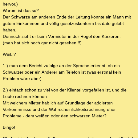
hervor.)
Warum ist das so?
Der Schwarze am anderen Ende der Leitung könnte ein Mann mit
gutem Einkommen und völlig gesetzeskonform bis dato gelebt
haben.
Dennoch zieht er beim Vermieter in der Regel den Kürzeren.
(man hat sich noch gar nicht gesehen!!!)
Weil..?
1.) man dem Bericht zufolge an der Sprache erkennt, ob ein
Schwarzer oder ein Anderer am Telefon ist (was erstmal kein
Problem wäre aber)
2.) einfach schon zu viel von der Klientel vorgefallen ist, und die
Leute rechnen können.
Mit welchem Mieter hab ich auf Grundlage der addierten
Vorkommnisse und der Wahrscheinlichkeitsrechnung eher
Probleme - dem weißen oder den schwarzen Mieter?
Bingo!