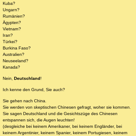
Kuba?
Ungarn?
Rumänien?
Ägypten?
Vietnam?
Iran?
Türkei?
Burkina Faso?
Australien?
Neuseeland?
Kanada?
Nein,
Deutschland
!
Ich kenne den Grund, Sie auch?
Sie gehen nach China.
Sie werden von skeptischen Chinesen gefragt, woher sie kommen.
Sie sagen Deutschland und die Gesichtszüge des Chinesen
entspannen sich, die Augen leuchten!
(desgleiche bei keinem Amerikaner, bei keinem Engländer, bei
keinem Argentinier, keinem Spanier, keinem Portugiesen, keinem