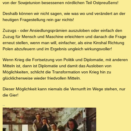
von der Sowjetunion besessenen nördlichen Teil Ostpreußens!
Deshalb können wir nicht sagen, wie was wo und verändert an der
heutigen Fragestellung rein gar nichts!
Zuzugs - oder Ansiedlungsprämien auszuloben oder einfach den
Zuzug für Mensch und Maschine erleichtern und danach die Frage
erneut stellen, wenn man will, einfacher, als eine Kinshal Richtung
Polen abzufeuern und im Ergebnis ungleich wirkungsvoller!
Wenn Krieg die Fortsetzung von Politik und Diplomatie, mit anderen
Mitteln ist, dann ist Diplomatie und damit das Ausloben von
Möglichkeiten, schlicht die Transformation von Krieg hin zu
glücklicherweise wieder friedvollen Mitteln.
Dieser Möglichkeit kann niemals die Vernunft im Wege stehen, nur
die Gier!
--