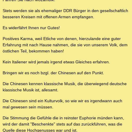
Stets werden sie als ehemaliger DDR Bürger in den gesellschaftlich
besseren Kreisen mit offenen Armen empfangen.
Es widerfährt Ihnen nur Gutes!
Positives Karma, weil Etliche von denen, hierzulande eine guter
Erfahrung mit nach Hause nahmen, die sie von unserem Volk, dem
östlichen Teil, bekommen haben!
Kein Italiener wird jemals irgend etwas Gleiches erfahren.
Bringen wir es noch bzgl. der Chinesen auf den Punkt.
Die Chinesen kennen klassische Musik, die überwiegend deutsche
klassische Musik ist, allesamt.
Die Chinesen sind ein Kulturvolk, so wie wir es irgendwann auch
mal gewesen sein müssen.
Die Stimmung die Gefühle die in reinster Euphorie münden kann,
wird der damit "Beschenkte" stets auf das zurückführen, was die
Quelle diese Hochgenusses war und ist.