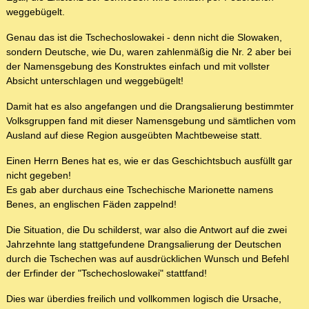
weggebügelt.
Genau das ist die Tschechoslowakei - denn nicht die Slowaken,
sondern Deutsche, wie Du, waren zahlenmäßig die Nr. 2 aber bei
der Namensgebung des Konstruktes einfach und mit vollster
Absicht unterschlagen und weggebügelt!
Damit hat es also angefangen und die Drangsalierung bestimmter
Volksgruppen fand mit dieser Namensgebung und sämtlichen vom
Ausland auf diese Region ausgeübten Machtbeweise statt.
Einen Herrn Benes hat es, wie er das Geschichtsbuch ausfüllt gar
nicht gegeben!
Es gab aber durchaus eine Tschechische Marionette namens
Benes, an englischen Fäden zappelnd!
Die Situation, die Du schilderst, war also die Antwort auf die zwei
Jahrzehnte lang stattgefundene Drangsalierung der Deutschen
durch die Tschechen was auf ausdrücklichen Wunsch und Befehl
der Erfinder der "Tschechoslowakei" stattfand!
Dies war überdies freilich und vollkommen logisch die Ursache,