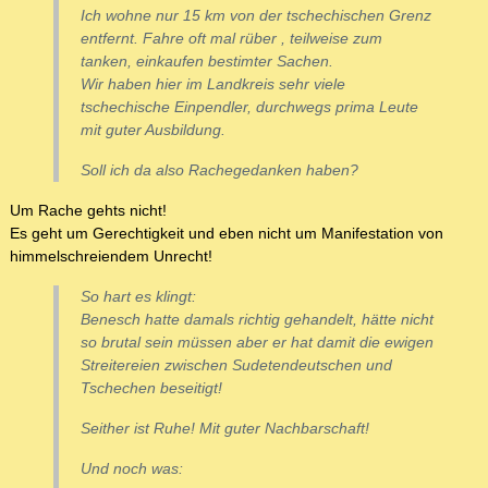
Ich wohne nur 15 km von der tschechischen Grenz
entfernt. Fahre oft mal rüber , teilweise zum
tanken, einkaufen bestimter Sachen.
Wir haben hier im Landkreis sehr viele
tschechische Einpendler, durchwegs prima Leute
mit guter Ausbildung.
Soll ich da also Rachegedanken haben?
Um Rache gehts nicht!
Es geht um Gerechtigkeit und eben nicht um Manifestation von
himmelschreiendem Unrecht!
So hart es klingt:
Benesch hatte damals richtig gehandelt, hätte nicht
so brutal sein müssen aber er hat damit die ewigen
Streitereien zwischen Sudetendeutschen und
Tschechen beseitigt!
Seither ist Ruhe! Mit guter Nachbarschaft!
Und noch was: