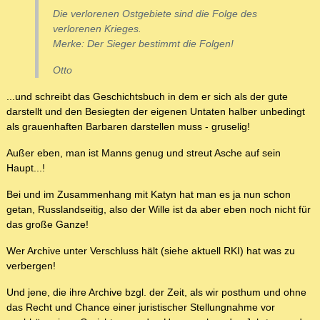
Die verlorenen Ostgebiete sind die Folge des
verlorenen Krieges.
Merke: Der Sieger bestimmt die Folgen!
Otto
...und schreibt das Geschichtsbuch in dem er sich als der gute
darstellt und den Besiegten der eigenen Untaten halber unbedingt
als grauenhaften Barbaren darstellen muss - gruselig!
Außer eben, man ist Manns genug und streut Asche auf sein
Haupt...!
Bei und im Zusammenhang mit Katyn hat man es ja nun schon
getan, Russlandseitig, also der Wille ist da aber eben noch nicht für
das große Ganze!
Wer Archive unter Verschluss hält (siehe aktuell RKI) hat was zu
verbergen!
Und jene, die ihre Archive bzgl. der Zeit, als wir posthum und ohne
das Recht und Chance einer juristischer Stellungnahme vor