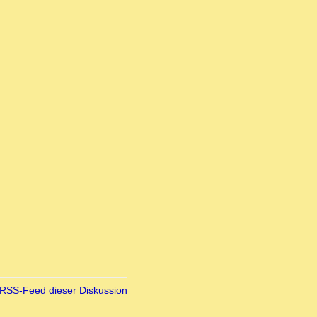
RSS-Feed dieser Diskussion