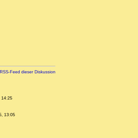
RSS-Feed dieser Diskussion
 14:25
5, 13:05