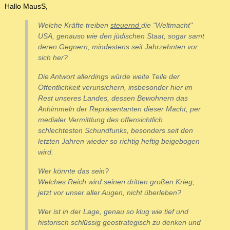
Hallo MausS,
Welche Kräfte treiben
steuernd
die "Weltmacht"
USA, genauso wie den jüdischen Staat, sogar samt
deren Gegnern, mindestens seit Jahrzehnten vor
sich her?
Die Antwort allerdings würde weite Teile der
Öffentlichkeit verunsichern, insbesonder hier im
Rest unseres Landes, dessen Bewohnern das
Anhimmeln der Repräsentanten dieser Macht, per
medialer Vermittlung des offensichtlich
schlechtesten Schundfunks, besonders seit den
letzten Jahren wieder so richtig heftig beigebogen
wird.
Wer könnte das sein?
Welches Reich wird seinen dritten großen Krieg,
jetzt vor unser aller Augen, nicht überleben?
Wer ist in der Lage, genau so klug wie tief und
historisch schlüssig geostrategisch zu denken und