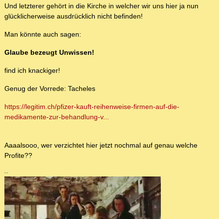
Und letzterer gehört in die Kirche in welcher wir uns hier ja nun
glücklicherweise ausdrücklich nicht befinden!
Man könnte auch sagen:
Glaube bezeugt Unwissen!
find ich knackiger!
Genug der Vorrede: Tacheles
https://legitim.ch/pfizer-kauft-reihenweise-firmen-auf-die-
medikamente-zur-behandlung-v...
Aaaalsooo, wer verzichtet hier jetzt nochmal auf genau welche
Profite??
--