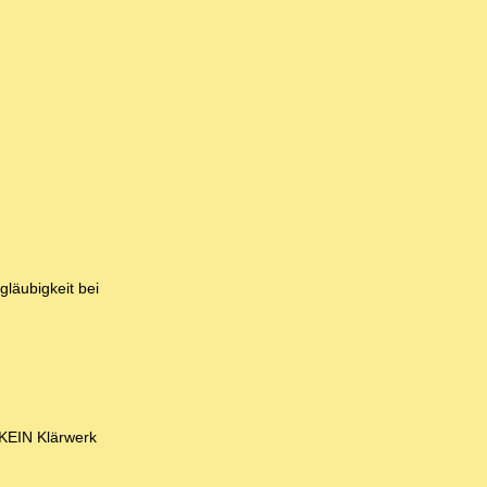
gläubigkeit bei
 KEIN Klärwerk