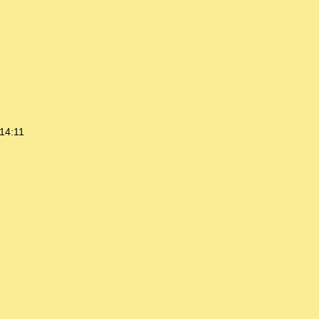
14:11