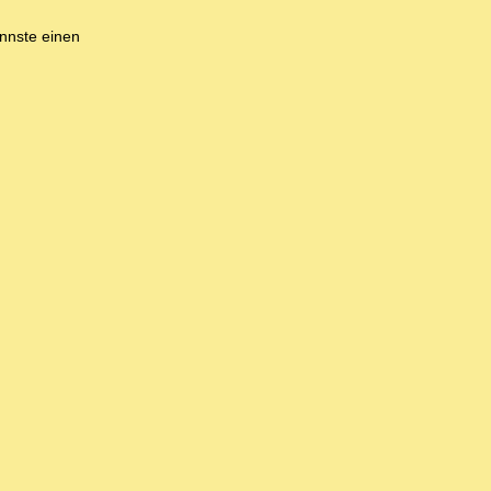
nnste einen