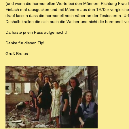
(und wenn die hormonellen Werte bei den Männern Richtung Frau ki
Einfach mal rausgucken und mit Mänern aus den 1970er vergleiche
drauf lassen dass die hormonell noch näher an der Testosteron- Ur
Deshalb krallen die sich auch die Weiber und nicht die hormonell 
Da haste ja ein Fass aufgemacht!
Danke für diesen Tip!
Gruß Brutus
--