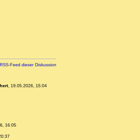
RSS-Feed dieser Diskussion
hert
,
19.05.2026, 15:04
6, 16:05
20:37