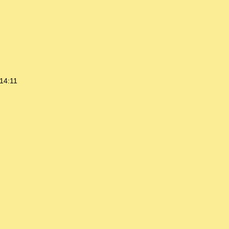
14:11