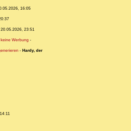
0.05.2026, 16:05
20:37
,
20.05.2026, 23:51
 keine Werbung
-
generieren
-
Hardy, der
14:11