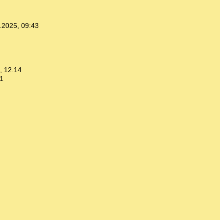
.2025, 09:43
, 12:14
1