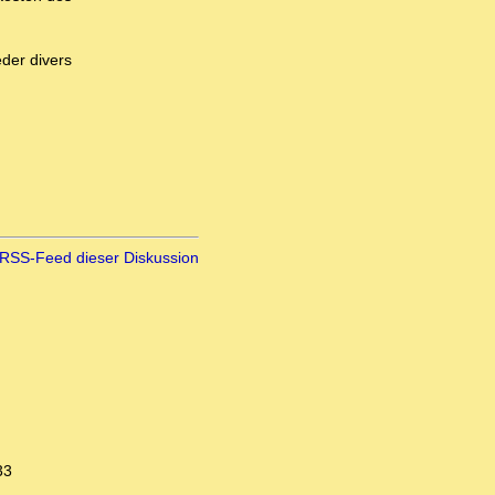
der divers
RSS-Feed dieser Diskussion
33