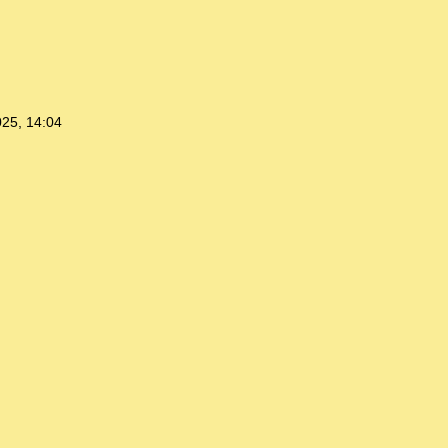
025, 14:04