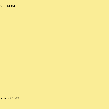
025, 14:04
.2025, 09:43