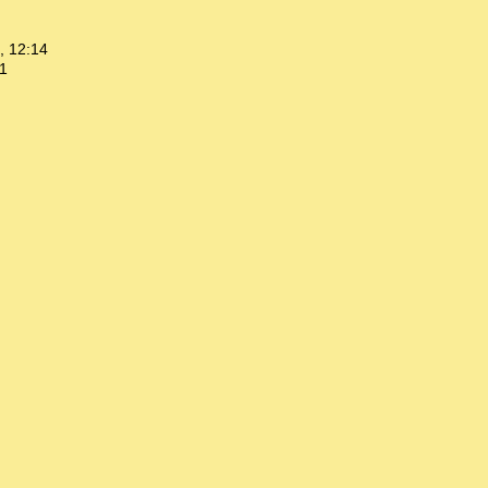
, 12:14
1