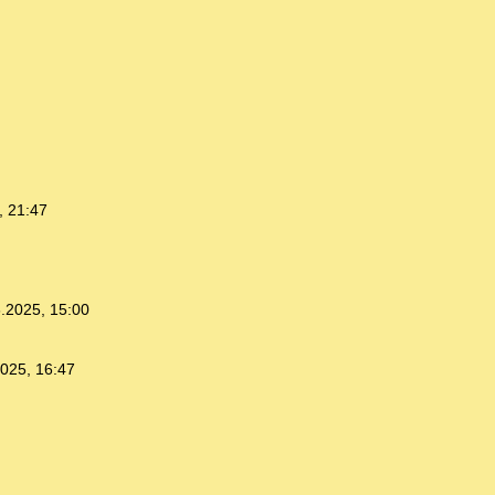
, 21:47
.2025, 15:00
025, 16:47