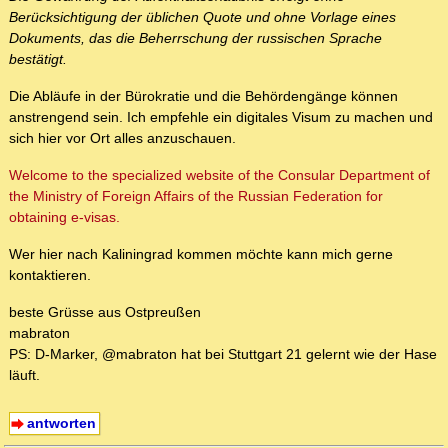
Berücksichtigung der üblichen Quote und ohne Vorlage eines
Dokuments, das die Beherrschung der russischen Sprache
bestätigt.
Die Abläufe in der Bürokratie und die Behördengänge können
anstrengend sein. Ich empfehle ein digitales Visum zu machen und
sich hier vor Ort alles anzuschauen.
Welcome to the specialized website of the Consular Department of
the Ministry of Foreign Affairs of the Russian Federation for
obtaining e-visas.
Wer hier nach Kaliningrad kommen möchte kann mich gerne
kontaktieren.
beste Grüsse aus Ostpreußen
mabraton
PS: D-Marker, @mabraton hat bei Stuttgart 21 gelernt wie der Hase
läuft.
antworten