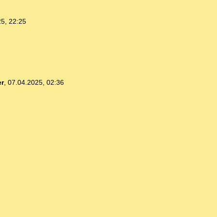
5, 22:25
r
,
07.04.2025, 02:36