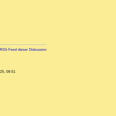
RSS-Feed dieser Diskussion
25, 08:51