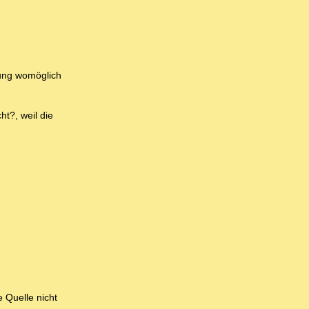
gung womöglich
ht?, weil die
 Quelle nicht