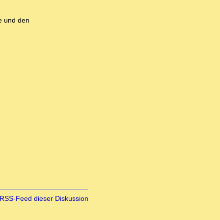
le und den
RSS-Feed dieser Diskussion