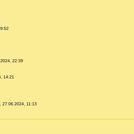
09:52
.2024, 22:39
, 14:21
,
27.06.2024, 11:13