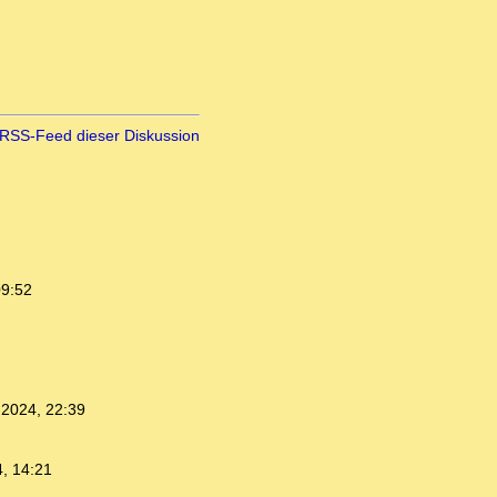
RSS-Feed dieser Diskussion
09:52
.2024, 22:39
, 14:21